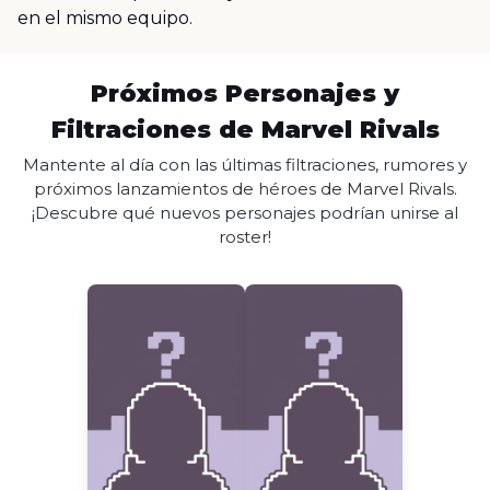
en el mismo equipo.
Próximos Personajes y
Filtraciones de Marvel Rivals
Mantente al día con las últimas filtraciones, rumores y
próximos lanzamientos de héroes de Marvel Rivals.
¡Descubre qué nuevos personajes podrían unirse al
roster!