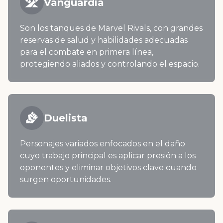
Vanguardia
Son los tanques de Marvel Rivals, con grandes
reservas de salud y habilidades adecuadas
para el combate en primera línea,
protegiendo aliados y controlando el espacio.
Duelista
Personajes variados enfocados en el daño
cuyo trabajo principal es aplicar presión a los
oponentes y eliminar objetivos clave cuando
surgen oportunidades.