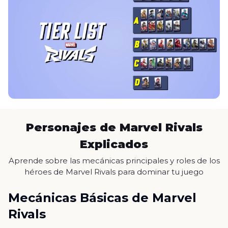
Personajes de Marvel Rivals
Explicados
Aprende sobre las mecánicas principales y roles de los
héroes de Marvel Rivals para dominar tu juego
Mecánicas Básicas de Marvel
Rivals