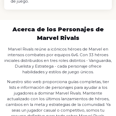
de juego.
Acerca de los Personajes de
Marvel Rivals
Marvel Rivals reúne a icónicos héroes de Marvel en
intensos combates por equipos 6v6. Con 33 héroes
iniciales distribuidos en tres roles distintos - Vanguardia,
Duelista y Estratega - cada personaje ofrece
habilidades y estilos de juego únicos.
Nuestro sitio web proporciona guías completas, tier
lists e información de personajes para ayudar a los
jugadores a dominar Marvel Rivals. Mantente
actualizado con los últimos lanzamientos de héroes,
cambios en la meta y estrategias de la comunidad. Ya
seas un jugador casual o competitivo, somos tu
recurso definitivo para todo sobre Marvel Rivals.