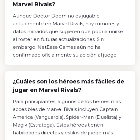
Marvel Rivals?
Aunque Doctor Doom no es jugable
actualmente en Marvel Rivals, hay rumores y
datos minados que sugieren que podría unirse
al roster en futuras actualizaciones. Sin
embargo, NetEase Games aún no ha
confirmado oficialmente su adición al juego.
¿Cuáles son los héroes más fáciles de
jugar en Marvel Rivals?
Para principiantes, algunos de los héroes más
accesibles de Marvel Rivals incluyen Captain
America (Vanguardia), Spider-Man (Duelista) y
Magik (Estratega). Estos héroes tienen
habilidades directas y estilos de juego más