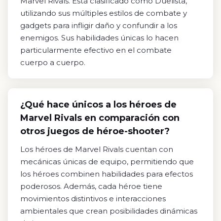
Marvel Rivals. Está clasificado como Duelista,
utilizando sus múltiples estilos de combate y
gadgets para infligir daño y confundir a los
enemigos. Sus habilidades únicas lo hacen
particularmente efectivo en el combate
cuerpo a cuerpo.
¿Qué hace únicos a los héroes de
Marvel Rivals en comparación con
otros juegos de héroe-shooter?
Los héroes de Marvel Rivals cuentan con
mecánicas únicas de equipo, permitiendo que
los héroes combinen habilidades para efectos
poderosos. Además, cada héroe tiene
movimientos distintivos e interacciones
ambientales que crean posibilidades dinámicas