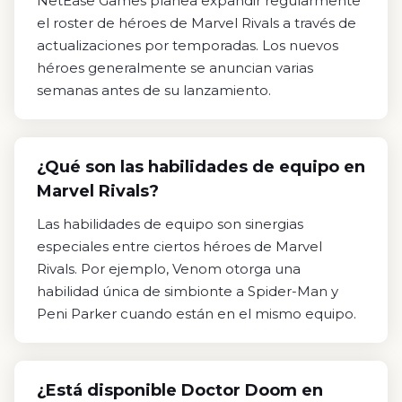
NetEase Games planea expandir regularmente
el roster de héroes de Marvel Rivals a través de
actualizaciones por temporadas. Los nuevos
héroes generalmente se anuncian varias
semanas antes de su lanzamiento.
¿Qué son las habilidades de equipo en
Marvel Rivals?
Las habilidades de equipo son sinergias
especiales entre ciertos héroes de Marvel
Rivals. Por ejemplo, Venom otorga una
habilidad única de simbionte a Spider-Man y
Peni Parker cuando están en el mismo equipo.
¿Está disponible Doctor Doom en