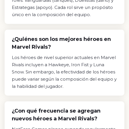
roles: Vanguardias (tanques), Duelistas (daño) y
Estrategas (apoyo). Cada rol sirve un propósito
único en la composición del equipo.
¿Quiénes son los mejores héroes en
Marvel Rivals?
Los héroes de nivel superior actuales en Marvel
Rivals incluyen a Hawkeye, Iron Fist y Luna
Snow. Sin embargo, la efectividad de los héroes
puede variar según la composición del equipo y
la habilidad del jugador.
¿Con qué frecuencia se agregan
nuevos héroes a Marvel Rivals?