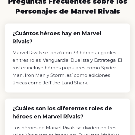
Preguntas Frecuentes sobre los
Personajes de Marvel Rivals
¿Cuántos héroes hay en Marvel
Rivals?
Marvel Rivals se lanzó con 33 héroes jugables
en tres roles: Vanguardia, Duelista y Estratega. El
roster incluye héroes populares como Spider-
Man, Iron Man y Storm, así como adiciones
únicas como Jeff the Land Shark.
¿Cuáles son los diferentes roles de
héroes en Marvel Rivals?
Los héroes de Marvel Rivals se dividen en tres