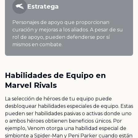
Estratega
Personajes de apoyo que proporcionan
curación y mejoras a los aliados. A pesar de su
rol de apoyo, pueden defenderse por sí
mismos en combate.
Habilidades de Equipo en
Marvel Rivals
La selección de héroes de tu equipo puede
desbloquear habilidades especiales de equipo. Estas
pueden ser habilidades pasivas o activas donde uno
o ambos héroes obtienen beneficios únicos. Por
ejemplo, Venom otorga una habilidad especial de
simbionte a Spider-Man y Peni Parker cuando están