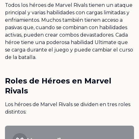
Todos los héroes de Marvel Rivals tienen un ataque
principal y varias habilidades con cargas limitadas y
enfriamientos. Muchos también tienen acceso a
pasivas que, cuando se combinan con habilidades
activas, pueden crear combos devastadores. Cada
héroe tiene una poderosa habilidad Ultimate que
se carga durante el juego y puede cambiar el curso
de la batalla.
Roles de Héroes en Marvel
Rivals
Los héroes de Marvel Rivals se dividen en tres roles
distintos: