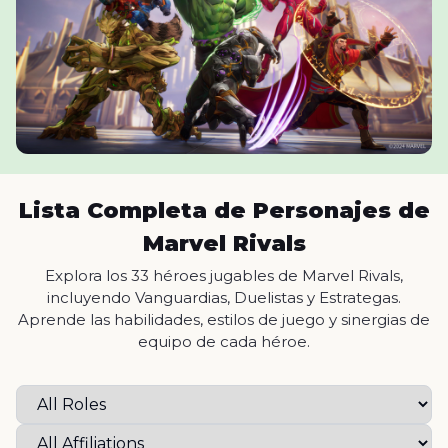
Lista Completa de Personajes de
Marvel Rivals
Explora los 33 héroes jugables de Marvel Rivals,
incluyendo Vanguardias, Duelistas y Estrategas.
Aprende las habilidades, estilos de juego y sinergias de
equipo de cada héroe.