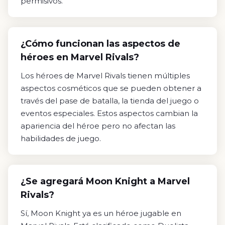
permisivos.
¿Cómo funcionan las aspectos de
héroes en Marvel Rivals?
Los héroes de Marvel Rivals tienen múltiples
aspectos cosméticos que se pueden obtener a
través del pase de batalla, la tienda del juego o
eventos especiales. Estos aspectos cambian la
apariencia del héroe pero no afectan las
habilidades de juego.
¿Se agregará Moon Knight a Marvel
Rivals?
Sí, Moon Knight ya es un héroe jugable en