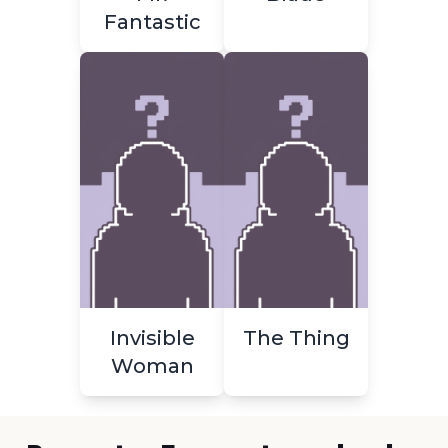
Fantastic
Invisible
The Thing
Woman