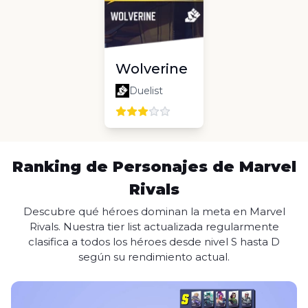
Wolverine
Duelist
Ranking de Personajes de Marvel
Rivals
Descubre qué héroes dominan la meta en Marvel
Rivals. Nuestra tier list actualizada regularmente
clasifica a todos los héroes desde nivel S hasta D
según su rendimiento actual.